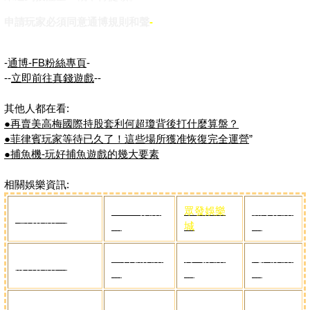
申請玩家必須同意通博規則和聲
-
-
通博-FB粉絲專頁
-
--
立即前往真錢遊戲
--
其他人都在看:
●再賣美高梅國際持股套利何超瓊背後打什麼算盤？
●菲律賓玩家等待已久了！這些場所獲准恢復完全運營
”
●捕魚機-玩好捕魚遊戲的幾大要素
相關娛樂資訊:
HOYA娛樂
眾發娛樂
贏家娛樂
通博娛樂城
城
城
城
金合發娛樂
博馬娛樂
九州娛樂
財神娛樂城
城
城
城