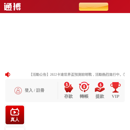
首頁
優惠活動
註冊
登入