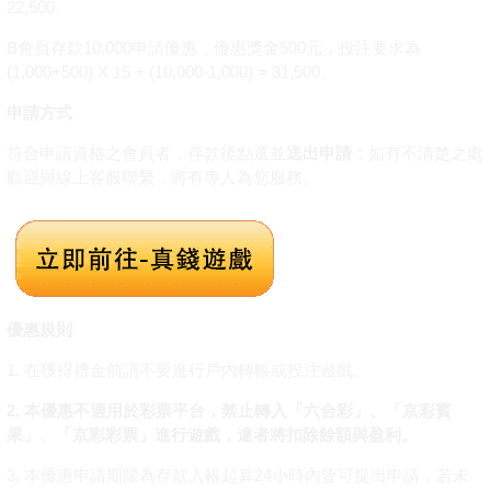
22,500。
B會員存款10,000申請優惠，優惠獎金500元，投注要求為
(1,000+500) X 15 + (10,000-1,000) = 31,500。
申請方式
符合申請資格之會員者，存款後點選並
送出申請
；如有不清楚之處
歡迎與線上客服聯繫，將有專人為您服務。
優惠規則
1. 在獲得禮金前請不要進行戶內轉帳或投注遊戲。
2. 本優惠不適用於彩票平台，禁止轉入「六合彩」、「京彩賓
果」、「京彩彩票」進行遊戲，違者將扣除餘額與盈利。
3. 本優惠申請期限為存款入帳起算24小時內皆可提出申請，若未